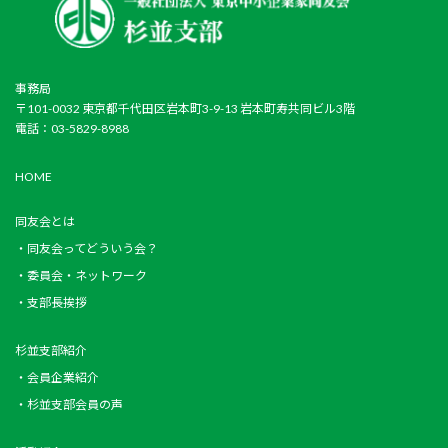
事務局
〒101-0032 東京都千代田区岩本町3-9-13 岩本町寿共同ビル3階
電話：03-5829-8988
HOME
同友会とは
・同友会ってどういう会？
・委員会・ネットワーク
・支部長挨拶
杉並支部紹介
・会員企業紹介
・杉並支部会員の声