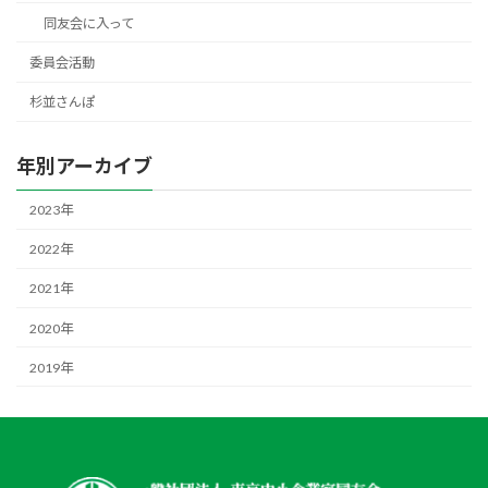
同友会に入って
委員会活動
杉並さんぽ
年別アーカイブ
2023年
2022年
2021年
2020年
2019年