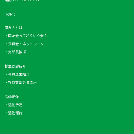
HOME
同友会とは
・同友会ってどういう会？
・委員会・ネットワーク
・支部長挨拶
杉並支部紹介
・会員企業紹介
・杉並支部会員の声
活動紹介
・活動予定
・活動報告