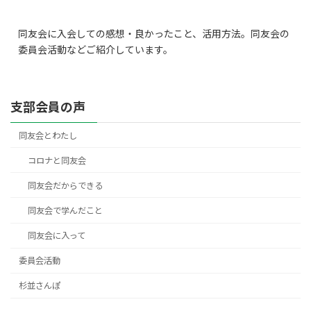
同友会に入会しての感想・良かったこと、活用方法。同友会の
委員会活動などご紹介しています。
支部会員の声
同友会とわたし
コロナと同友会
同友会だからできる
同友会で学んだこと
同友会に入って
委員会活動
杉並さんぽ