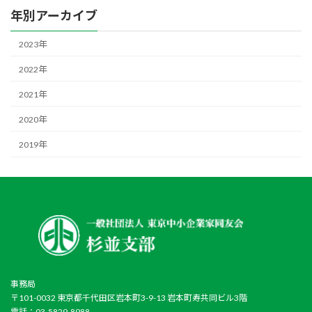
年別アーカイブ
2023年
2022年
2021年
2020年
2019年
事務局
〒101-0032 東京都千代田区岩本町3-9-13 岩本町寿共同ビル3階
電話：03-5829-8988