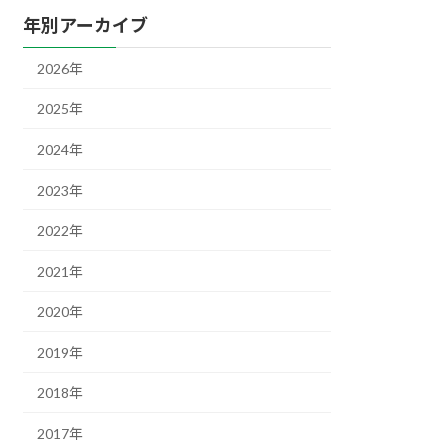
年別アーカイブ
2026年
2025年
2024年
2023年
2022年
2021年
2020年
2019年
2018年
2017年