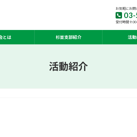
お気軽にお問
03-
受付時間 9:00
会とは
杉並支部紹介
活動
活動紹介