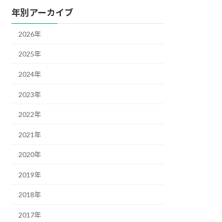
年別アーカイブ
2026年
2025年
2024年
2023年
2022年
2021年
2020年
2019年
2018年
2017年